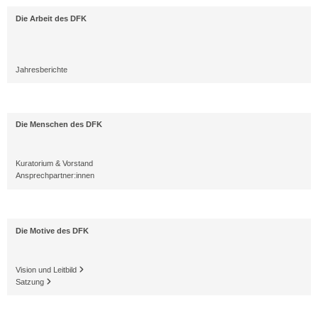
Die Arbeit des DFK
Jahresberichte
Die Menschen des DFK
Kuratorium & Vorstand
Ansprechpartner:innen
Die Motive des DFK
Vision und Leitbild
Satzung