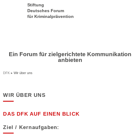
Stiftung
Deutsches Forum
für Kriminalprävention
Ein Forum für zielgerichtete Kommunikation
anbieten
DFK
Wir über uns
WIR ÜBER UNS
DAS DFK AUF EINEN BLICK
Ziel / Kernaufgaben: