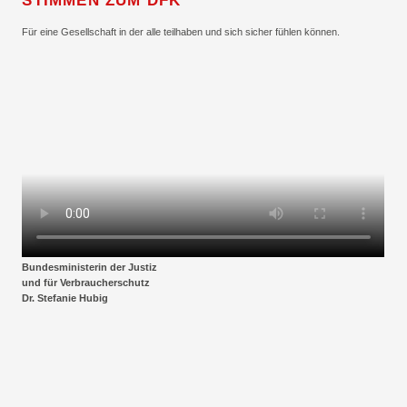
STIMMEN ZUM DFK
Für eine Gesellschaft in der alle teilhaben und sich sicher fühlen können.
Bundesministerin der Justiz
und für Verbraucherschutz
Dr. Stefanie Hubig