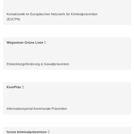
Kontaktstelle im Europäischen Netzwerk für Kriminalprävention
(EUCPN)
Wegweiser Grüne Liste
Entwicklungsförderung & Gewaltprävention
KomPräv
Informationsportal Kommunale Prävention
forum kriminalprävention