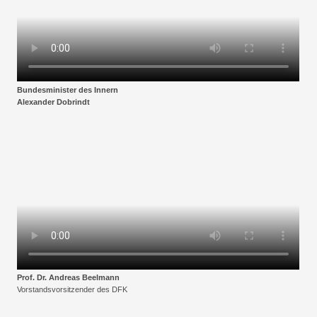
Bundesminister des Innern
Alexander Dobrindt
Prof. Dr. Andreas Beelmann
Vorstandsvorsitzender des DFK