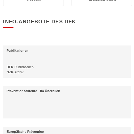
INFO-ANGEBOTE DES DFK
Publikationen
DFK-Publikationen
NZK-Archiv
Präventionsakteure im Überblick
Europäische Prävention