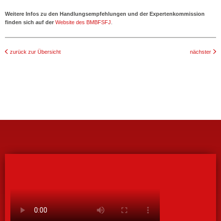
Weitere Infos zu den Handlungsempfehlungen und der Expertenkommission
finden sich auf der
Website des BMBFSFJ
.
zurück zur Übersicht
nächster